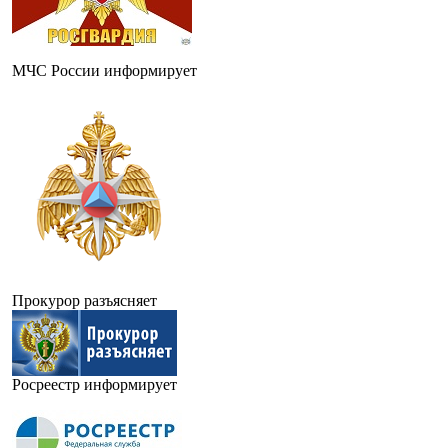
МЧС России информирует
Прокурор разъясняет
Росреестр информирует