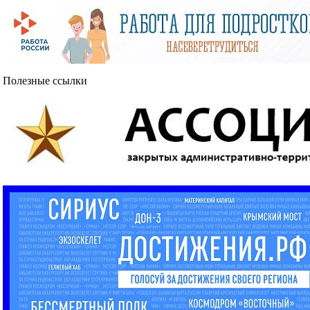
Полезные ссылки