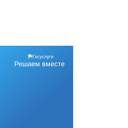
Решаем вместе