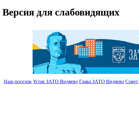
Версия для слабовидящих
Наш поселок
Устав ЗАТО Видяево
Глава ЗАТО Видяево
Совет