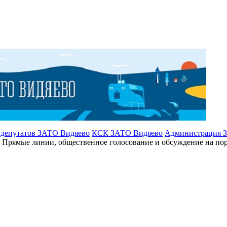
 депутатов ЗАТО Видяево
КСК ЗАТО Видяево
Администрация 
Прямые линии, общественное голосование и обсуждение на пор