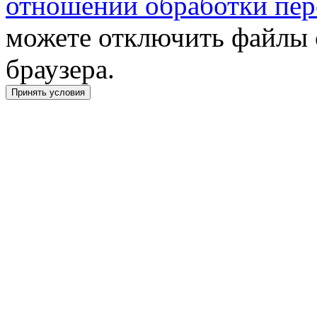
отношении обработки пер
можете отключить файлы 
браузера.
Принять условия