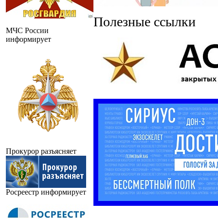
Полезные ссылки
МЧС России
информирует
Прокурор разъясняет
Росреестр информирует