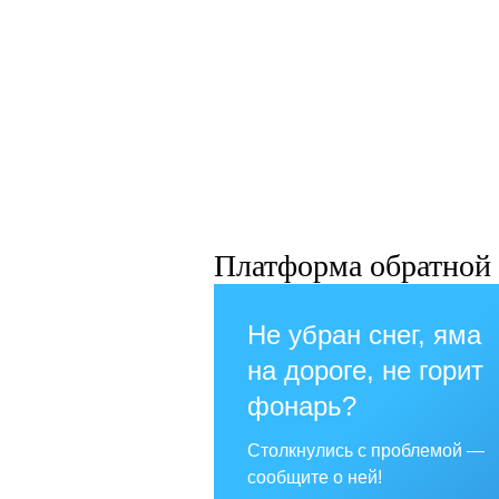
Платформа обратной 
Не убран снег, яма
на дороге, не горит
фонарь?
Столкнулись с проблемой —
сообщите о ней!