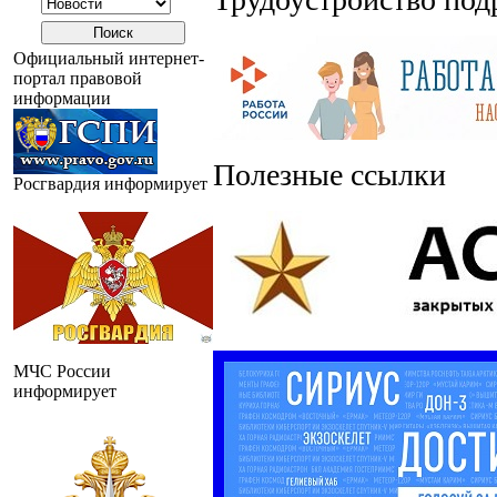
Официальный интернет-
портал правовой
информации
Полезные ссылки
Росгвардия информирует
МЧС России
информирует