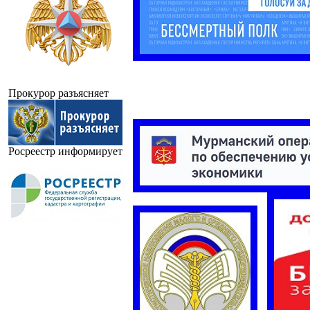
Прокурор разъясняет
Росреестр информирует