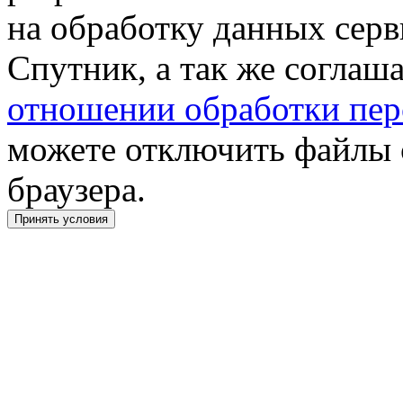
на обработку данных сер
Спутник, а так же соглаш
отношении обработки пер
можете отключить файлы 
браузера.
Принять условия