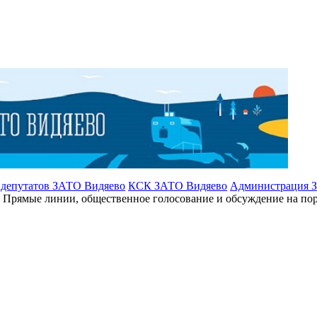
 депутатов ЗАТО Видяево
КСК ЗАТО Видяево
Администрация 
Прямые линии, общественное голосование и обсуждение на пор