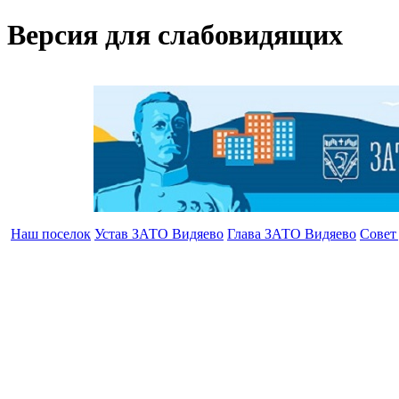
Версия для слабовидящих
Наш поселок
Устав ЗАТО Видяево
Глава ЗАТО Видяево
Совет