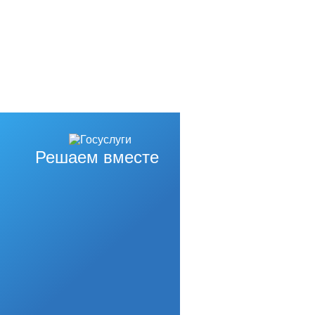
Решаем вместе