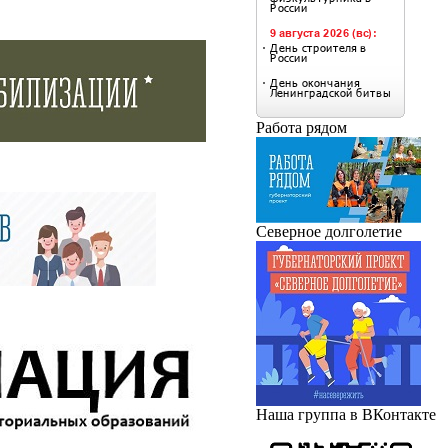
Работа рядом
Северное долголетие
Наша группа в ВКонтакте