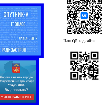
Наш QR код сайта