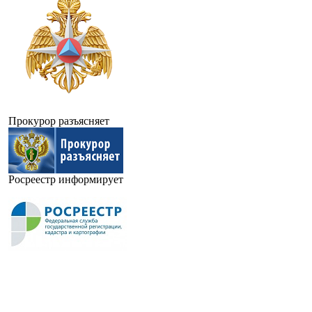
Прокурор разъясняет
Росреестр информирует