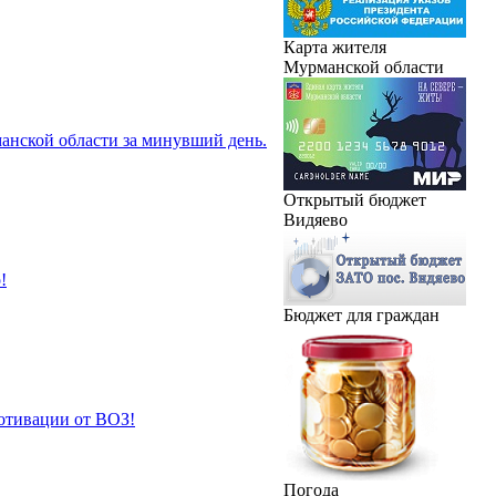
Карта жителя
Мурманской области
анской области за минувший день.
Открытый бюджет
Видяево
!
Бюджет для граждан
отивации от ВОЗ!
Погода