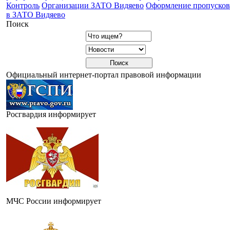
Контроль
Организации ЗАТО Видяево
Оформление пропусков
в ЗАТО Видяево
Поиск
Официальный интернет-портал правовой информации
Росгвардия информирует
МЧС России информирует