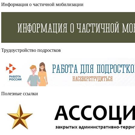
Информация о частичной мобилизации
Трудоустройство подростков
Полезные ссылки