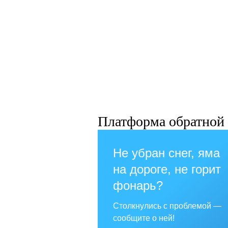
Платформа обратной 
Не убран снег, яма
на дороге, не горит
фонарь?
Столкнулись с проблемой —
сообщите о ней!