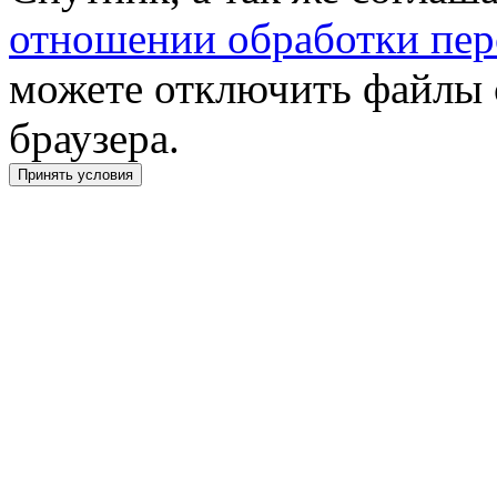
отношении обработки пер
можете отключить файлы 
браузера.
Принять условия