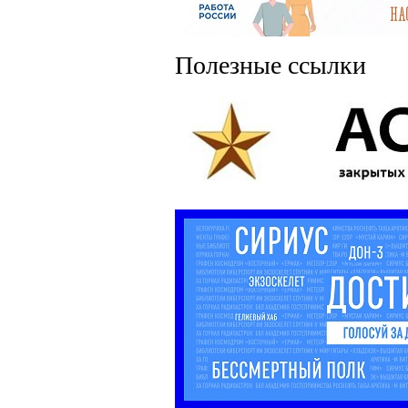
Полезные ссылки