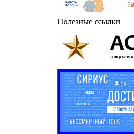
Полезные ссылки