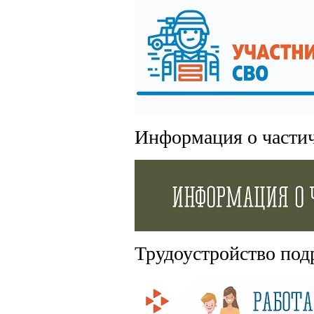
Информация о части
Трудоустройство под