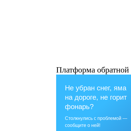
Платформа обратной 
Не убран снег, яма
на дороге, не горит
фонарь?
Столкнулись с проблемой —
сообщите о ней!