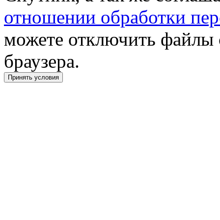
отношении обработки пер
можете отключить файлы 
браузера.
Принять условия