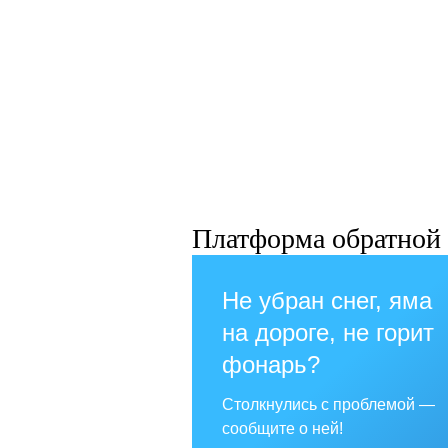
Платформа обратной 
Не убран снег, яма
на дороге, не горит
фонарь?
Столкнулись с проблемой —
сообщите о ней!