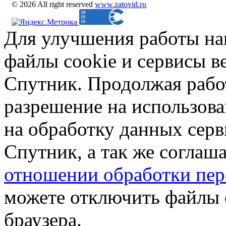
© 2026 All right reserved
www.zatovid.ru
Для улучшения работы на
файлы cookie и сервисы в
Спутник. Продолжая работ
разрешение на использова
на обработку данных сер
Спутник, а так же соглаш
отношении обработки пер
можете отключить файлы 
браузера.