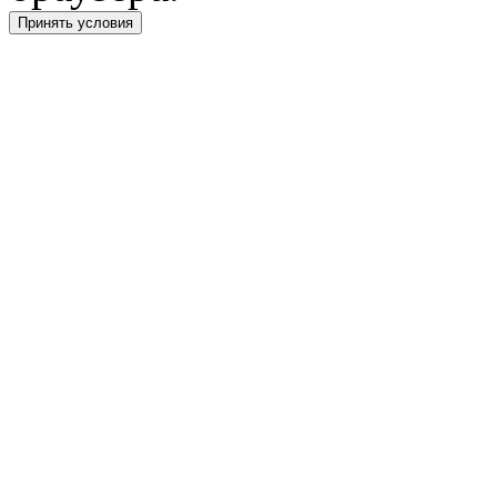
Принять условия