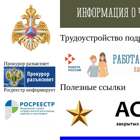
Трудоустройство под
Прокурор разъясняет
Полезные ссылки
Росреестр информирует