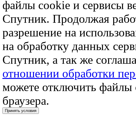
файлы cookie и сервисы в
Спутник. Продолжая работ
разрешение на использова
на обработку данных сер
Спутник, а так же соглаш
отношении обработки пер
можете отключить файлы 
браузера.
Принять условия