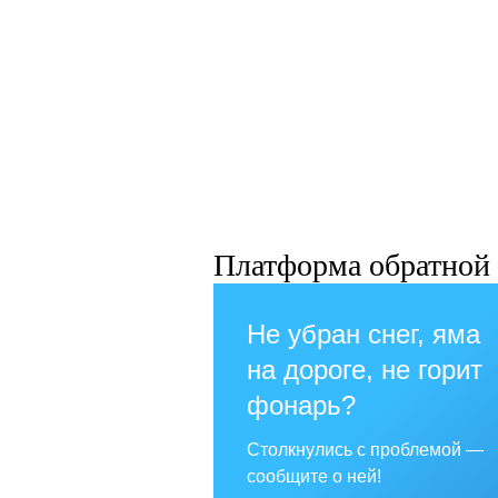
Платформа обратной 
Не убран снег, яма
на дороге, не горит
фонарь?
Столкнулись с проблемой —
сообщите о ней!