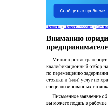
Сообщить о проблеме
Новости
»
Новости поселка
»
Объяв
Вниманию юридич
предпринимателе
Министерство транспорта 
квалификационный отбор на 
по перемещению задержанны
стоянки и (или) услуг по х
специализированных стоянк
Письменное заявление об 
вы можете подать в рабочие 