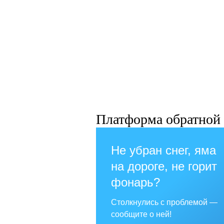
Платформа обратной 
Не убран снег, яма
на дороге, не горит
фонарь?
Столкнулись с проблемой —
сообщите о ней!