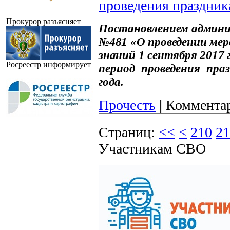
проведения праздник
Прокурор разъясняет
Постановлением админи
№481 «О проведении мер
знаний 1 сентября 2017
Росреестр информирует
период проведения праз
года.
Прочесть
|
Комментар
Страниц:
<<
<
210
21
Участникам СВО