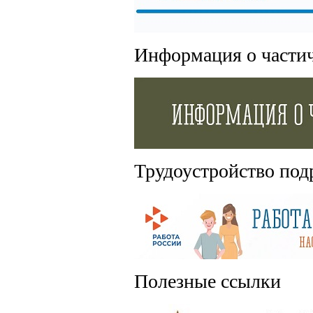
Информация о части
Трудоустройство под
Полезные ссылки