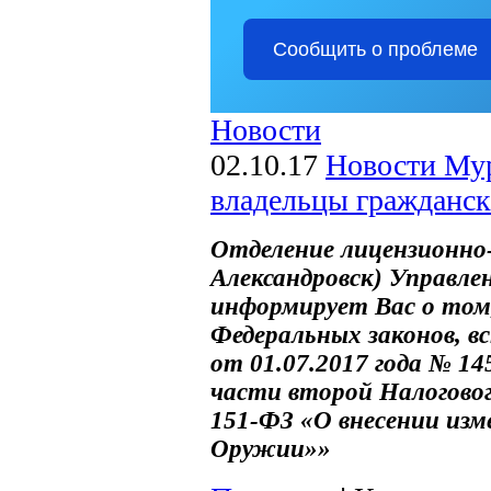
Сообщить о проблеме
Новости
02.10.17
Новости Му
владельцы гражданск
Отделение лицензионно
Александровск) Управле
информирует Вас о том,
Федеральных законов, вс
от 01.07.2017 года № 14
части второй Налоговог
151-ФЗ «О внесении изм
Оружии»»