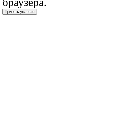
браузера.
Принять условия