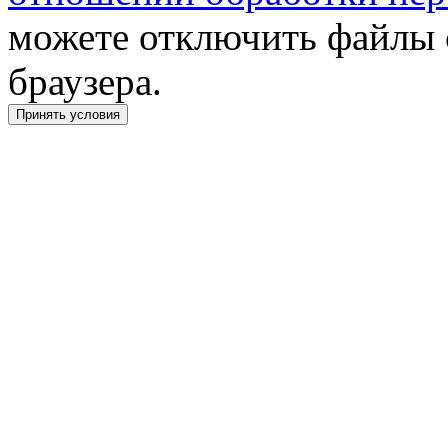
можете отключить файлы 
браузера.
Принять условия