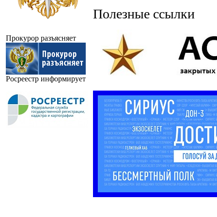
Полезные ссылки
Прокурор разъясняет
Росреестр информирует