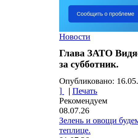
Сообщить о проблеме
Новости
Глава ЗАТО Видя
за субботник.
Опубликовано: 16.05
]
|
Печать
Рекомендуем
08.07.26
Зелень и овощи буде
теплице.