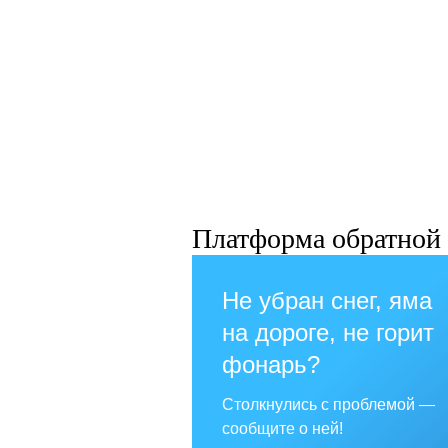
Платформа обратной 
Не убран снег, яма
на дороге, не горит
фонарь?
Столкнулись с проблемой —
сообщите о ней!