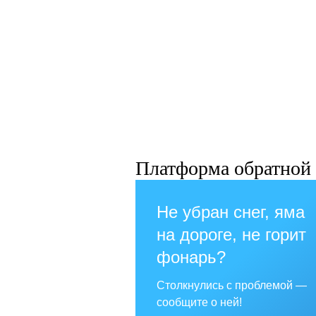
Платформа обратной 
Не убран снег, яма
на дороге, не горит
фонарь?
Столкнулись с проблемой —
сообщите о ней!