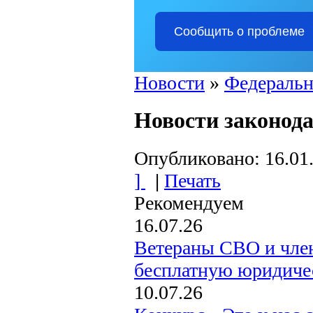
Сообщить о проблеме
Новости
»
Федеральн
Новости законода
Опубликовано: 16.01
]
|
Печать
Рекомендуем
16.07.26
Ветераны СВО и член
бесплатную юридиче
10.07.26