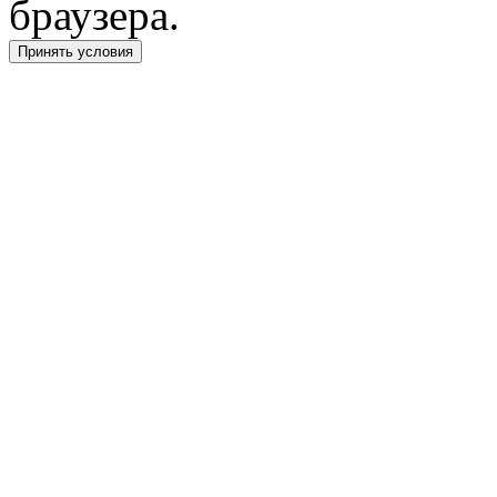
браузера.
Принять условия