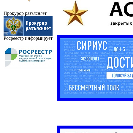
Прокурор разъясняет
Росреестр информирует