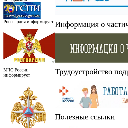
Росгвардия информирует
Информация о части
Трудоустройство под
МЧС России
информирует
Полезные ссылки