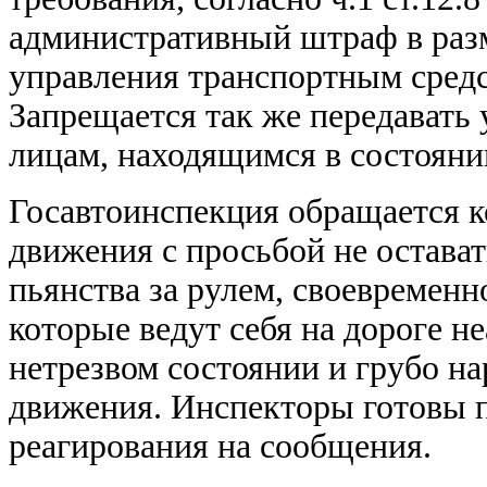
административный штраф в разм
управления транспортным средст
Запрещается так же передавать
лицам, находящимся в состояни
Госавтоинспекция обращается к
движения с просьбой не остава
пьянства за рулем, своевременн
которые ведут себя на дороге н
нетрезвом состоянии и грубо 
движения. Инспекторы готовы 
реагирования на сообщения.