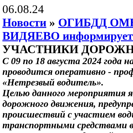
06.08.24
Новости
»
ОГИБДД ОМВД
ВИДЯЕВО информирует
УЧАСТНИКИ ДОРОЖН
С 09 по 18 августа 2024 года
проводится оперативно - пр
«Нетрезвый водитель».
Целью данного мероприятия я
дорожного движения, предуп
происшествий с участием вод
транспортными средствами в